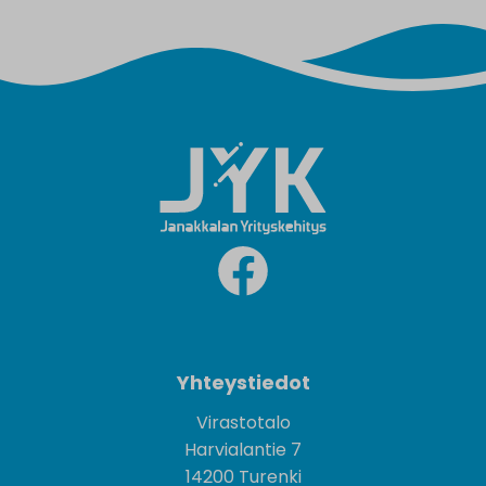
Yhteystiedot
Virastotalo
Harvialantie 7
14200 Turenki