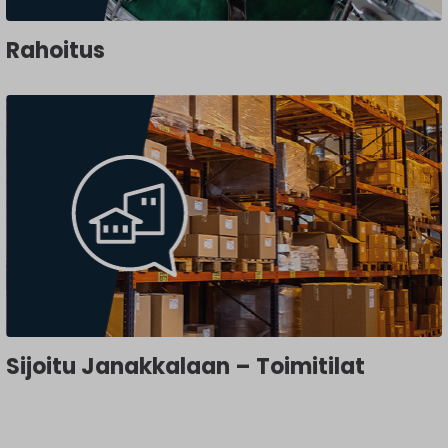
Rahoitus
Sijoitu Janakkalaan – Toimitilat